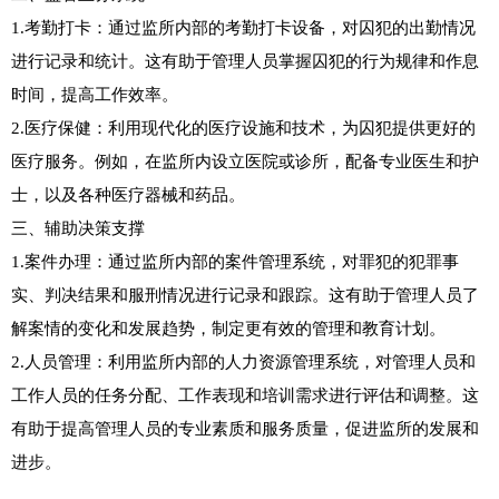
1.考勤打卡：通过监所内部的考勤打卡设备，对囚犯的出勤情况
进行记录和统计。这有助于管理人员掌握囚犯的行为规律和作息
时间，提高工作效率。

2.医疗保健：利用现代化的医疗设施和技术，为囚犯提供更好的
医疗服务。例如，在监所内设立医院或诊所，配备专业医生和护
士，以及各种医疗器械和药品。

三、辅助决策支撑

1.案件办理：通过监所内部的案件管理系统，对罪犯的犯罪事
实、判决结果和服刑情况进行记录和跟踪。这有助于管理人员了
解案情的变化和发展趋势，制定更有效的管理和教育计划。

2.人员管理：利用监所内部的人力资源管理系统，对管理人员和
工作人员的任务分配、工作表现和培训需求进行评估和调整。这
有助于提高管理人员的专业素质和服务质量，促进监所的发展和
进步。
