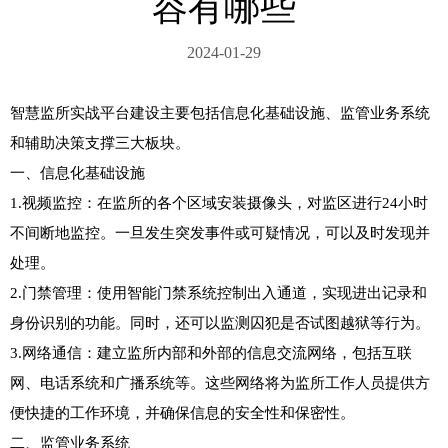
容有哪些
2024-01-29
智慧监所实战平台建设主要包括信息化基础设施、监管业务系统
和辅助决策支撑三大板块。

一、信息化基础设施

1.视频监控：在监所的各个区域安装摄像头，对监区进行24小时
不间断地监控。一旦发生突发事件或可疑情况，可以及时发现并
处理。

2.门禁管理：使用智能门禁系统控制出入通道，实现进出记录和
身份识别的功能。同时，还可以监测囚犯是否试图越狱等行为。

3.网络通信：建立监所内部和外部的信息交流网络，包括互联
网、电话系统和广播系统等。这些网络将为监所工作人员提供方
便快捷的工作环境，并确保信息的安全性和保密性。

二、监管业务系统
