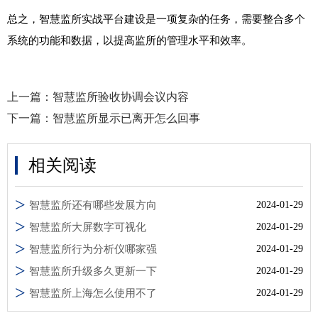
总之，智慧监所实战平台建设是一项复杂的任务，需要整合多个
系统的功能和数据，以提高监所的管理水平和效率。
上一篇：
智慧监所验收协调会议内容
下一篇：
智慧监所显示已离开怎么回事
相关阅读
智慧监所还有哪些发展方向
2024-01-29
智慧监所大屏数字可视化
2024-01-29
智慧监所行为分析仪哪家强
2024-01-29
智慧监所升级多久更新一下
2024-01-29
智慧监所上海怎么使用不了
2024-01-29