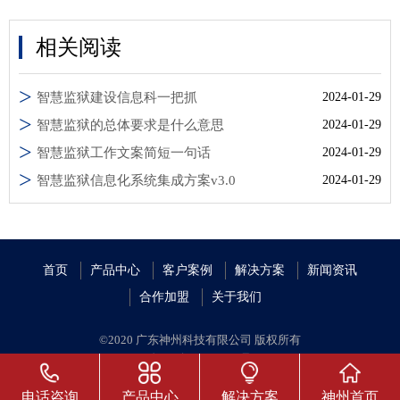
相关阅读
智慧监狱建设信息科一把抓
2024-01-29
智慧监狱的总体要求是什么意思
2024-01-29
智慧监狱工作文案简短一句话
2024-01-29
智慧监狱信息化系统集成方案v3.0
2024-01-29
首页
产品中心
客户案例
解决方案
新闻资讯
合作加盟
关于我们
©2020 广东神州科技有限公司 版权所有
粤ICP备19059688号
粤公安网备案 44010402002077
电话咨询
产品中心
解决方案
神州首页