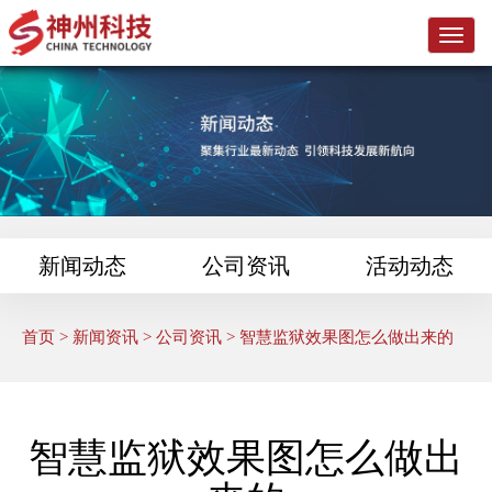
L
o
g
o
新闻动态
公司资讯
活动动态
首页
>
新闻资讯
>
公司资讯
> 智慧监狱效果图怎么做出来的
智慧监狱效果图怎么做出