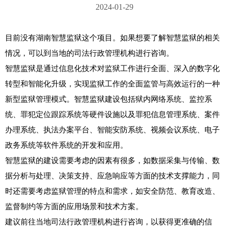
2024-01-29
目前没有湖南
智慧监狱
这个项目。如果想要了解智慧监狱的相关
情况，可以到当地的司法行政管理机构进行咨询。

智慧监狱是通过信息化技术对监狱工作进行全面、深入的数字化
转型和智能化升级，实现监狱工作的全面监管与高效运行的一种
新型监狱管理模式。智慧监狱建设包括狱内网络系统、监控系
统、罪犯定位跟踪系统等硬件设施以及罪犯信息管理系统、案件
办理系统、执法办案平台、智能安防系统、视频会议系统、电子
政务系统等软件系统的开发和应用。

智慧监狱的建设需要考虑的因素有很多，如数据采集与传输、数
据分析与处理、决策支持、应急响应等方面的技术支撑能力，同
时还需要考虑监狱管理的特点和需求，如安全防范、教育改造、
监督制约等方面的应用场景和技术方案。

建议前往当地司法行政管理机构进行咨询，以获得更准确的信