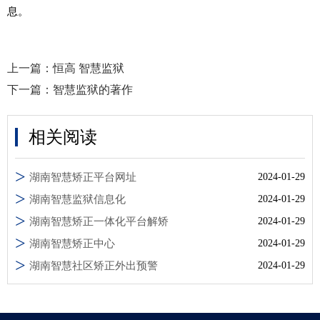
息。
上一篇：
恒高 智慧监狱
下一篇：
智慧监狱的著作
相关阅读
湖南智慧矫正平台网址
2024-01-29
湖南智慧监狱信息化
2024-01-29
湖南智慧矫正一体化平台解矫
2024-01-29
湖南智慧矫正中心
2024-01-29
湖南智慧社区矫正外出预警
2024-01-29