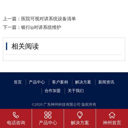
上一篇：
医院可视对讲系统设备清单
下一篇：
银行ip对讲系统维护
相关阅读
首页
产品中心
客户案例
解决方案
新闻资讯
合作加盟
关于我们
©2020 广东神州科技有限公司 版权所有
粤ICP备19059688号
粤公安网备案 44010402002077
电话咨询
产品中心
解决方案
神州首页