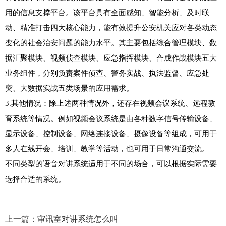
用的信息支撑平台。该平台具有全面感知、智能分析、及时联
动、精准打击四大核心能力，能有效提升公安机关应对各类动态
变化的社会治安问题的能力水平。其主要包括综合管理模块、数
据汇聚模块、视频侦查模块、应急指挥模块、合成作战模块五大
业务组件，分别负责案件侦查、警务实战、执法监督、应急处
突、大数据实战五类场景的应用需求。

3.其他情况：除上述两种情况外，还存在视频会议系统、远程教
育系统等情况。例如视频会议系统是由各种数字信号传输设备、
显示设备、控制设备、网络连接设备、摄像设备等组成，可用于
多人在线开会、培训、教学等活动，也可用于日常沟通交流。

不同类型的语音对讲系统适用于不同的场合，可以根据实际需要
选择合适的系统。
上一篇：
审讯室对讲系统怎么叫