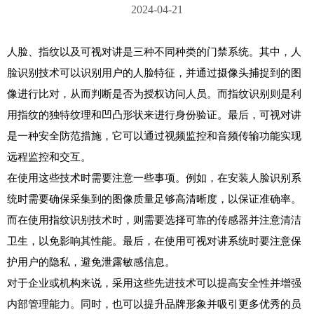
2024-04-21
人脸、指纹以及可视对讲是三种不同种类的门禁系统。其中，人
脸识别技术可以识别用户的人脸特征，并通过摄像头捕捉到的图
像进行比对，从而判断是否为授权访问人员。而指纹识别则是利
用指纹的独特纹理和凹凸形状来进行身份验证。最后，可视对讲
是一种安全防范措施，它可以通过视频监控和音频传输功能实现
远程监控和交互。

在使用这些技术时需要注意一些事项。例如，在安装人脸识别系
统时需要确保采集到的图像质量足够高清晰度，以保证准确率。
而在使用指纹识别技术时，则需要选择可靠的传感器并注意清洁
卫生，以免影响其性能。最后，在使用可视对讲系统时要注意保
护用户的隐私，避免泄露敏感信息。

对于企业或机构来说，采用这些先进技术可以提高安全性并增强
内部管理能力。同时，也可以提升品牌形象并吸引更多优秀的员