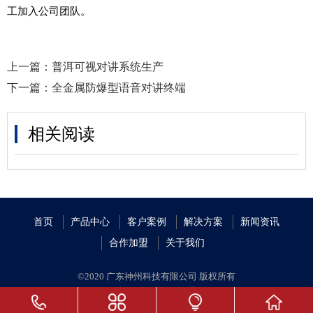
工加入公司团队。
上一篇：
普洱可视对讲系统生产
下一篇：
全金属防爆型语音对讲终端
相关阅读
首页
产品中心
客户案例
解决方案
新闻资讯
合作加盟
关于我们
©2020 广东神州科技有限公司 版权所有
粤ICP备19059688号
粤公安网备案 44010402002077