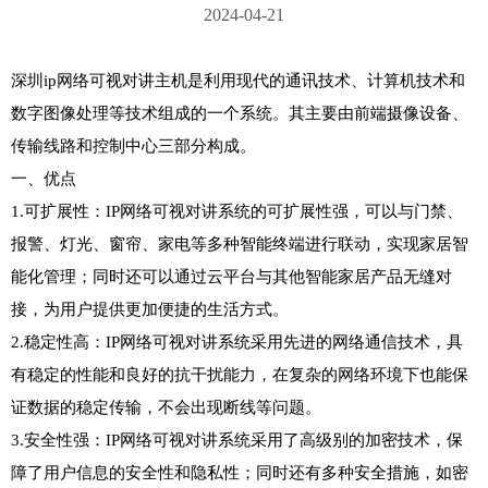
2024-04-21
深圳ip网络可视对讲主机是利用现代的通讯技术、计算机技术和
数字图像处理等技术组成的一个系统。其主要由前端摄像设备、
传输线路和控制中心三部分构成。

一、优点

1.可扩展性：IP网络可视对讲系统的可扩展性强，可以与门禁、
报警、灯光、窗帘、家电等多种智能终端进行联动，实现家居智
能化管理；同时还可以通过云平台与其他智能家居产品无缝对
接，为用户提供更加便捷的生活方式。

2.稳定性高：IP网络可视对讲系统采用先进的网络通信技术，具
有稳定的性能和良好的抗干扰能力，在复杂的网络环境下也能保
证数据的稳定传输，不会出现断线等问题。

3.安全性强：IP网络可视对讲系统采用了高级别的加密技术，保
障了用户信息的安全性和隐私性；同时还有多种安全措施，如密