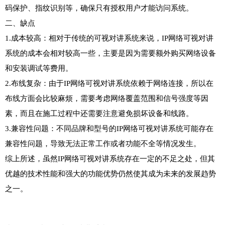
码保护、指纹识别等，确保只有授权用户才能访问系统。

二、缺点

1.成本较高：相对于传统的可视对讲系统来说，IP网络可视对讲
系统的成本会相对较高一些，主要是因为需要额外购买网络设备
和安装调试等费用。

2.布线复杂：由于IP网络可视对讲系统依赖于网络连接，所以在
布线方面会比较麻烦，需要考虑网络覆盖范围和信号强度等因
素，而且在施工过程中还需要注意避免损坏设备和线路。

3.兼容性问题：不同品牌和型号的IP网络可视对讲系统可能存在
兼容性问题，导致无法正常工作或者功能不全等情况发生。

综上所述，虽然IP网络可视对讲系统存在一定的不足之处，但其
优越的技术性能和强大的功能优势仍然使其成为未来的发展趋势
之一。