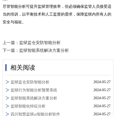
尽管智能分析可提升监狱管理效率，但必须确保监管人员接受适
当的培训，以平衡技术和人工监督的需求，保障监狱内所有人的
安全与福祉。
上一篇：
监狱监仓安防智能分析
下一篇：
监狱智能系统解决方案分析
相关阅读
监狱监仓安防智能分析
2024-05-27
监狱行为智能分析预警系统
2024-05-27
监狱智能系统解决方案分析
2024-05-27
监狱智能化特征分析
2024-05-27
四川智慧监狱ai智能分析软件
2024-05-27