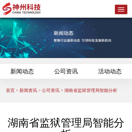
L
o
g
o
新闻动态
公司资讯
活动动态
首页
>
新闻资讯
>
公司资讯
> 湖南省监狱管理局智能分析
湖南省监狱管理局智能分