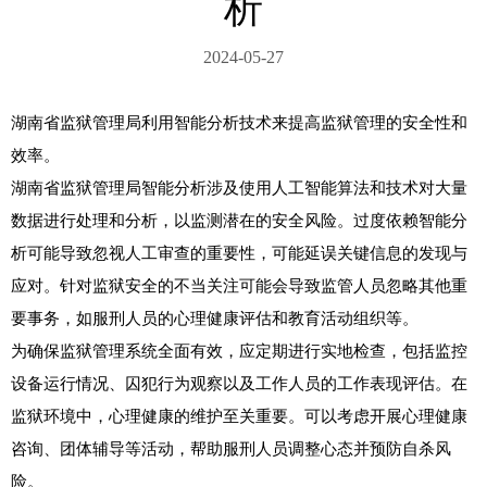
析
2024-05-27
湖南省监狱管理局利用智能分析技术来提高监狱管理的安全性和
效率。

湖南省监狱管理局智能分析涉及使用人工智能算法和技术对大量
数据进行处理和分析，以监测潜在的安全风险。过度依赖智能分
析可能导致忽视人工审查的重要性，可能延误关键信息的发现与
应对。针对监狱安全的不当关注可能会导致监管人员忽略其他重
要事务，如服刑人员的心理健康评估和教育活动组织等。

为确保监狱管理系统全面有效，应定期进行实地检查，包括监控
设备运行情况、囚犯行为观察以及工作人员的工作表现评估。在
监狱环境中，心理健康的维护至关重要。可以考虑开展心理健康
咨询、团体辅导等活动，帮助服刑人员调整心态并预防自杀风
险。
