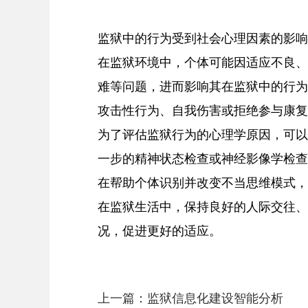
监狱中的行为受到社会心理因素的影响
在监狱环境中，个体可能因适应不良、
难等问题，进而影响其在监狱中的行为
攻击性行为、自我伤害或拒绝参与康复
为了评估监狱行为的心理学原因，可以
一步的精神状态检查或神经影像学检查
在帮助个体识别并改变不当思维模式，
在监狱生活中，保持良好的人际交往、
况，促进更好的适应。
上一篇：
监狱信息化建设智能分析