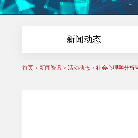
新闻动态
首页
>
新闻资讯
>
活动动态
> 社会心理学分析