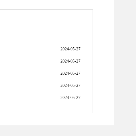
2024-05-27
2024-05-27
2024-05-27
2024-05-27
2024-05-27