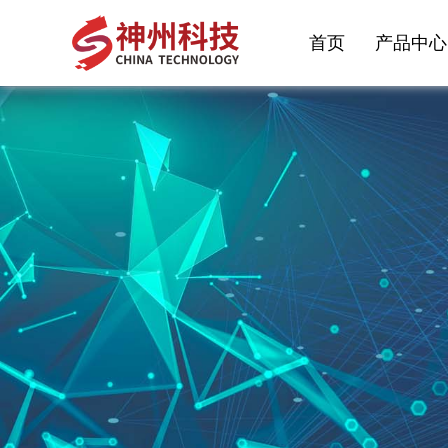
首页
产品中心