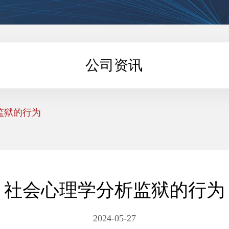
公司资讯
监狱的行为
社会心理学分析监狱的行为
2024-05-27