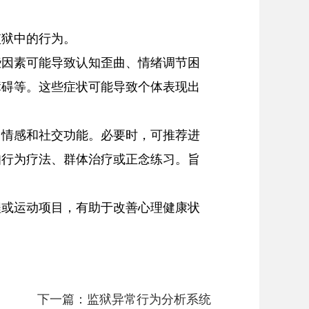
狱中的行为。

些因素可能导致认知歪曲、情绪调节困
障碍等。这些症状可能导致个体表现出
、情感和社交功能。必要时，可推荐进
知行为疗法、群体治疗或正念练习。旨
程或运动项目，有助于改善心理健康状
下一篇：
监狱异常行为分析系统