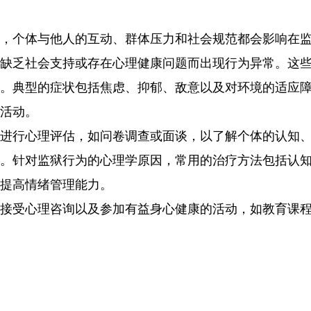
，个体与他人的互动、群体压力和社会规范都会影响在监
缺乏社会支持或存在心理健康问题而出现行为异常。这
。典型的症状包括焦虑、抑郁、敌意以及对环境的适应
活动。

进行心理评估，如问卷调查或面谈，以了解个体的认知
。针对监狱行为的心理学原因，常用的治疗方法包括认
提高情绪管理能力。

接受心理咨询以及参加有益身心健康的活动，如教育课