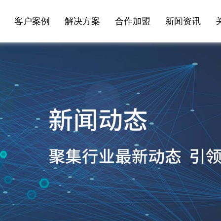
客户案例
解决方案
合作加盟
新闻资讯