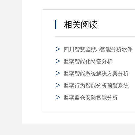
相关阅读
四川智慧监狱ai智能分析软件
监狱智能化特征分析
监狱智能系统解决方案分析
监狱行为智能分析预警系统
监狱监仓安防智能分析