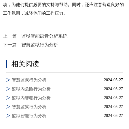
动，为他们提供必要的支持与帮助。同时，还应注意营造良好的
工作氛围，减轻他们的工作压力。
上一篇：
监狱智能语音分析系统
下一篇：
智慧监狱行为分析
相关阅读
智慧监狱行为分析
2024-05-27
监狱内危险行为分析
2024-05-27
监狱内罪犯行为分析
2024-05-27
智慧监狱行为分析
2024-05-27
监狱智能行为分析
2024-05-27