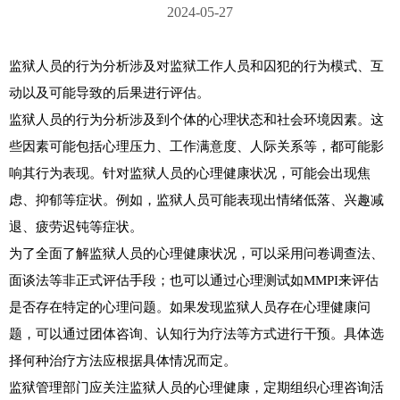
2024-05-27
监狱人员的行为分析涉及对监狱工作人员和囚犯的行为模式、互
动以及可能导致的后果进行评估。

监狱人员的行为分析涉及到个体的心理状态和社会环境因素。这
些因素可能包括心理压力、工作满意度、人际关系等，都可能影
响其行为表现。针对监狱人员的心理健康状况，可能会出现焦
虑、抑郁等症状。例如，监狱人员可能表现出情绪低落、兴趣减
退、疲劳迟钝等症状。

为了全面了解监狱人员的心理健康状况，可以采用问卷调查法、
面谈法等非正式评估手段；也可以通过心理测试如MMPI来评估
是否存在特定的心理问题。如果发现监狱人员存在心理健康问
题，可以通过团体咨询、认知行为疗法等方式进行干预。具体选
择何种治疗方法应根据具体情况而定。

监狱管理部门应关注监狱人员的心理健康，定期组织心理咨询活