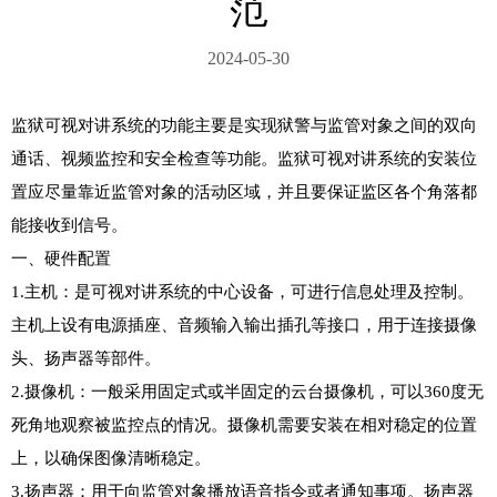
范
2024-05-30
监狱可视对讲系统的功能主要是实现狱警与监管对象之间的双向
通话、视频监控和安全检查等功能。监狱可视对讲系统的安装位
置应尽量靠近监管对象的活动区域，并且要保证监区各个角落都
能接收到信号。

一、硬件配置

1.主机：是可视对讲系统的中心设备，可进行信息处理及控制。
主机上设有电源插座、音频输入输出插孔等接口，用于连接摄像
头、扬声器等部件。

2.摄像机：一般采用固定式或半固定的云台摄像机，可以360度无
死角地观察被监控点的情况。摄像机需要安装在相对稳定的位置
上，以确保图像清晰稳定。

3.扬声器：用于向监管对象播放语音指令或者通知事项。扬声器