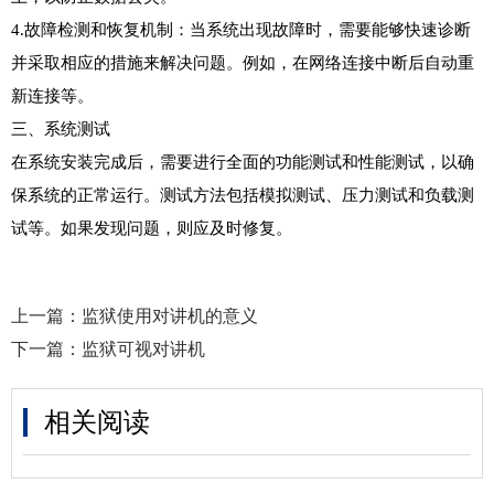
4.故障检测和恢复机制：当系统出现故障时，需要能够快速诊断
并采取相应的措施来解决问题。例如，在网络连接中断后自动重
新连接等。

三、系统测试

在系统安装完成后，需要进行全面的功能测试和性能测试，以确
保系统的正常运行。测试方法包括模拟测试、压力测试和负载测
试等。如果发现问题，则应及时修复。
上一篇：
监狱使用对讲机的意义
下一篇：
监狱可视对讲机
相关阅读