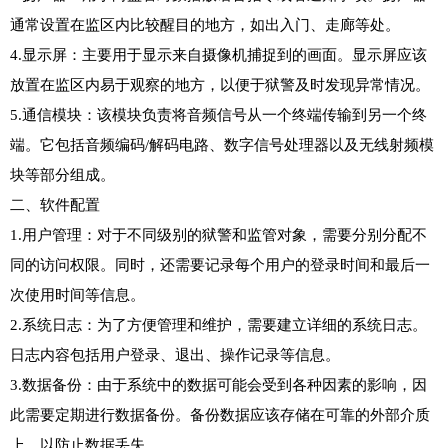
通常设置在监区内比较醒目的地方，如出入门、走廊等处。

4.显示屏：主要用于显示来自摄像机捕捉到的画面。显示屏应该
放置在监区内易于观察的地方，以便于狱警及时发现异常情况。

5.通信模块：该模块负责将音频信号从一个终端传输到另一个终
端。它包括音频编码/解码电路、数字信号处理器以及无线射频模
块等部分组成。

二、软件配置

1.用户管理：对于不同级别的狱警和监管对象，需要分别分配不
同的访问权限。同时，还需要记录每个用户的登录时间和最后一
次使用时间等信息。

2.系统日志：为了方便管理和维护，需要建立详细的系统日志。
日志内容包括用户登录、退出、操作记录等信息。

3.数据备份：由于系统中的数据可能会受到各种因素的影响，因
此需要定期进行数据备份。备份数据应该存储在可靠的外部介质
上，以防止数据丢失。
