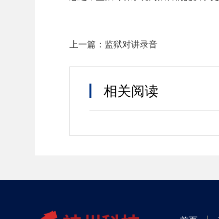
上一篇：
监狱对讲录音
相关阅读