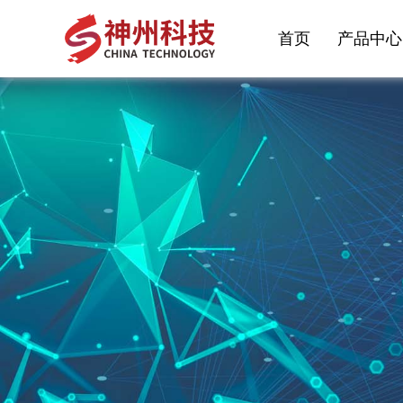
首页
产品中心