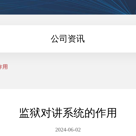
公司资讯
作用
监狱对讲系统的作用
2024-06-02