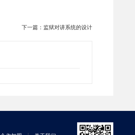
下一篇：
监狱对讲系统的设计