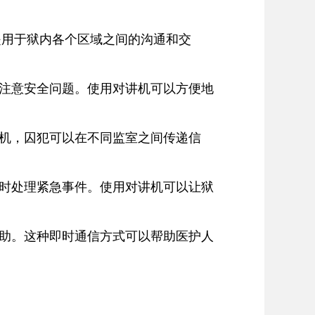
是用于狱内各个区域之间的沟通和交
别注意安全问题。使用对讲机可以方便地
讲机，囚犯可以在不同监室之间传递信
及时处理紧急事件。使用对讲机可以让狱
求助。这种即时通信方式可以帮助医护人
。