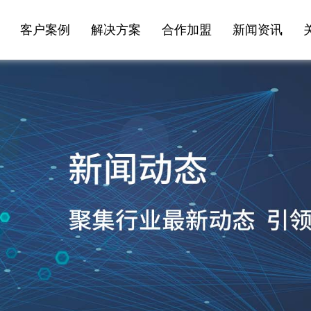
客户案例
解决方案
合作加盟
新闻资讯