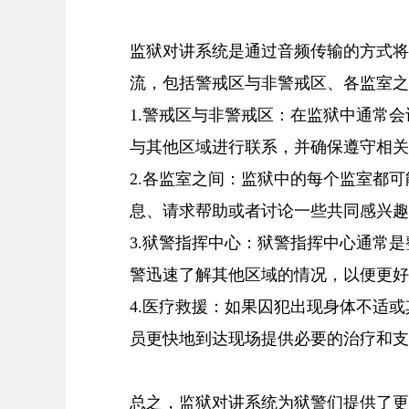
监狱对讲系统是通过音频传输的方式将
流，包括警戒区与非警戒区、各监室之
1.警戒区与非警戒区：在监狱中通常
与其他区域进行联系，并确保遵守相关
2.各监室之间：监狱中的每个监室都
息、请求帮助或者讨论一些共同感兴趣
3.狱警指挥中心：狱警指挥中心通常
警迅速了解其他区域的情况，以便更好
4.医疗救援：如果囚犯出现身体不适
员更快地到达现场提供必要的治疗和支
总之，监狱对讲系统为狱警们提供了更