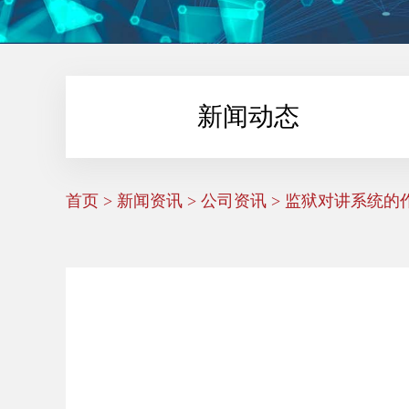
新闻动态
首页
>
新闻资讯
>
公司资讯
> 监狱对讲系统的