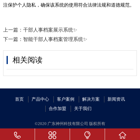
注保护个人隐私，确保该系统的使用符合法律法规和道德规范。
上一篇：
干部人事档案展示系统✨
下一篇：
智能干部人事档案管理系统✨
相关阅读
首页
产品中心
客户案例
解决方案
新闻资讯
合作加盟
关于我们
©2020 广东神州科技有限公司 版权所有
粤ICP备19059688号
粤公安网备案 44010402002077