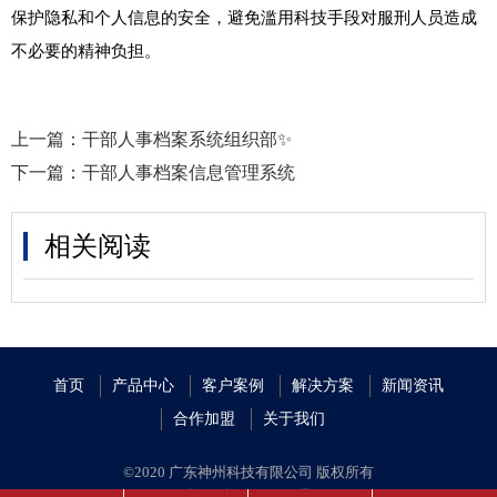
保护隐私和个人信息的安全，避免滥用科技手段对服刑人员造成
不必要的精神负担。
上一篇：
干部人事档案系统组织部✨
下一篇：
干部人事档案信息管理系统
相关阅读
首页
产品中心
客户案例
解决方案
新闻资讯
合作加盟
关于我们
©2020 广东神州科技有限公司 版权所有
粤ICP备19059688号