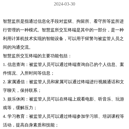
2024-03-30
智慧监所是指通过信息化手段对监狱、拘留所、看守所等监所进
行管理的一种模式。智慧监所交互终端是其中的一部分，是一种
利用计算机技术实现的智能设备，可以用于狱警与被监管人员之
间的沟通交流。

智慧监所交互终端的主要功能包括：

1. 信息查询：被监管人员可以通过终端查询自己的个人信息、案
件情况、入所时间等信息；

2. 家属通信：被监管人员和家属可以通过终端进行视频通话和文
字聊天，保持联系；

3. 娱乐休闲：被监管人员可以在终端上观看电影、听音乐、玩游
戏等，缓解压力；

4. 学习教育：被监管人员可以通过终端参加学习班、培训课程等
活动，提高自身素质和技能；
