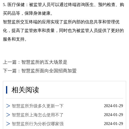
5. 医疗保健：被监管人员可以通过终端咨询医生、预约检查、购
买药品等，保障身体健康。

智慧监所交互终端的应用实现了监所内部的信息共享和管理优
化，提高了监管效率和质量，同时也为被监管人员提供了更好的
服务和支持。
上一篇：
智慧监所的五大场景是
下一篇：
智慧监所面向全国招商加盟
相关阅读
智慧监所升级多久更新一下
2024-01-29
智慧监所上海怎么使用不了
2024-01-29
智慧监所行为分析仪哪家强
2024-01-29