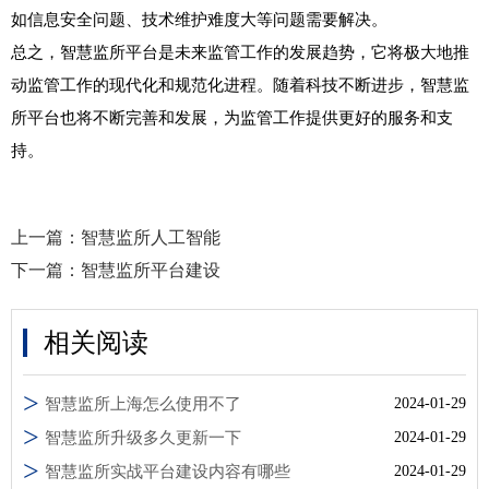
如信息安全问题、技术维护难度大等问题需要解决。

总之，智慧监所平台是未来监管工作的发展趋势，它将极大地推
动监管工作的现代化和规范化进程。随着科技不断进步，智慧监
所平台也将不断完善和发展，为监管工作提供更好的服务和支
持。
上一篇：
智慧监所人工智能
下一篇：
智慧监所平台建设
相关阅读
智慧监所上海怎么使用不了
2024-01-29
智慧监所升级多久更新一下
2024-01-29
智慧监所实战平台建设内容有哪些
2024-01-29