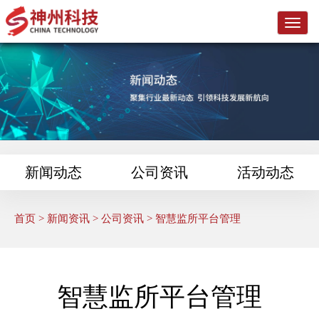
L
o
g
o
新闻动态
公司资讯
活动动态
首页
>
新闻资讯
>
公司资讯
> 智慧监所平台管理
智慧监所平台管理