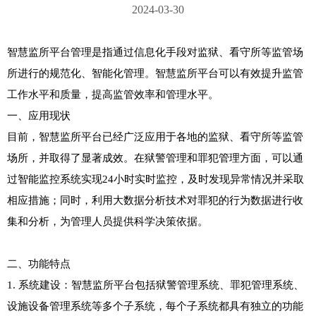
2024-03-30
智慧监所平台管理是指通过信息化手段对监狱、看守所等监管场
所进行的规范化、智能化管理。智慧监所平台可以有效提升监管
工作水平和质量，提高监管效率和管理水平。

一、应用现状

目前，智慧监所平台已经广泛应用于各地的监狱、看守所等监管
场所，并取得了显著成效。在狱警管理和罪犯管理方面，可以通
过智能监控系统实现24小时实时监控，及时发现异常情况并采取
相应措施；同时，利用大数据分析技术对罪犯的行为数据进行收
集和分析，为管理人员提供科学决策依据。

二、功能特点

1. 系统建设：智慧监所平台包括狱警管理系统、罪犯管理系统、
设施设备管理系统等多个子系统，每个子系统都具有独立的功能