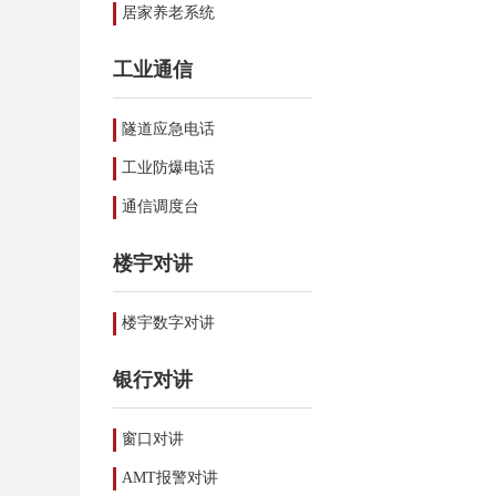
居家养老系统
工业通信
隧道应急电话
工业防爆电话
通信调度台
楼宇对讲
楼宇数字对讲
银行对讲
窗口对讲
AMT报警对讲