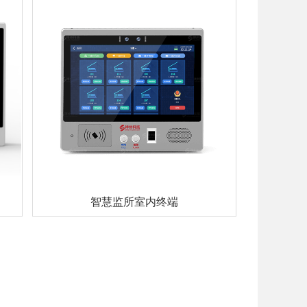
智慧监所室内终端