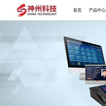
首页
产品中心