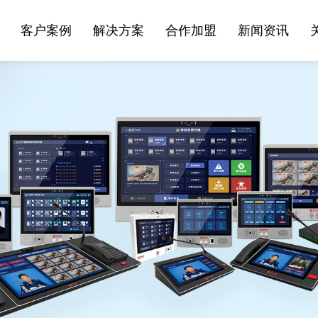
客户案例
解决方案
合作加盟
新闻资讯