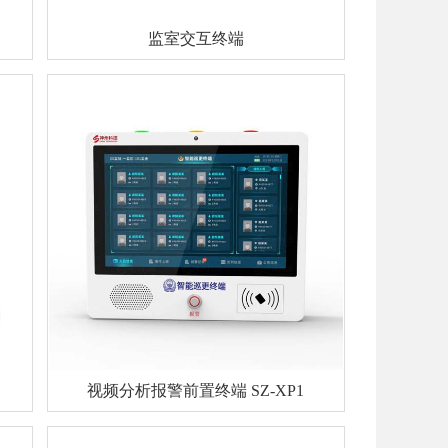
监室交互终端
视频分析报警前置终端 SZ-XP1