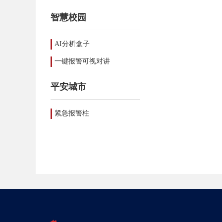
智慧校园
AI分析盒子
一键报警可视对讲
平安城市
紧急报警柱